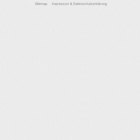
Sitemap
Impressum & Datenschutzerklärung