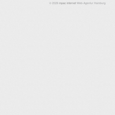
© 2026
mpac internet
Web-Agentur Hamburg